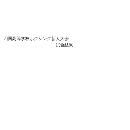
4回 四国高等学校ボクシング新人大会
試合結果