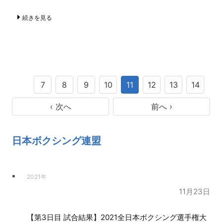
続きを見る
7
8
9
10
11
12
13
14
‹ 次へ
前へ ›
日本ボクシング連盟
2021年
11月23日
【第3日目 試合結果】2021全日本ボクシング選手権大