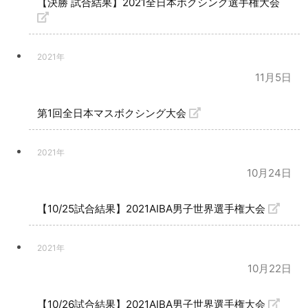
【決勝 試合結果】2021全日本ボクシング選手権大会
2021年
11月5日
第1回全日本マスボクシング大会
2021年
10月24日
【10/25試合結果】2021AIBA男子世界選手権大会
2021年
10月22日
【10/26試合結果】2021AIBA男子世界選手権大会