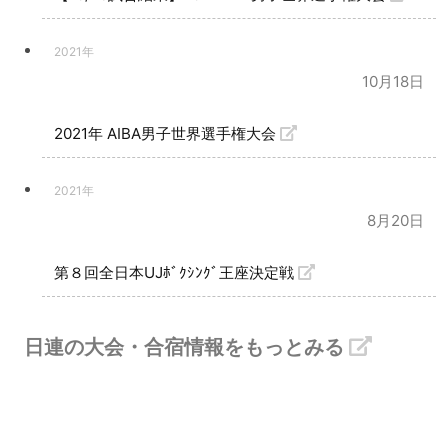
2021年
10月18日
2021年 AIBA男子世界選手権大会
2021年
8月20日
第８回全日本UJﾎﾞｸｼﾝｸﾞ王座決定戦
日連の大会・合宿情報をもっとみる