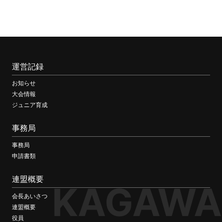
運営記録
お知らせ
大会情報
ジュニア育成
事務局
事務局
申請書類
連盟概要
KAGAWA
会長あいさつ
連盟概要
役員