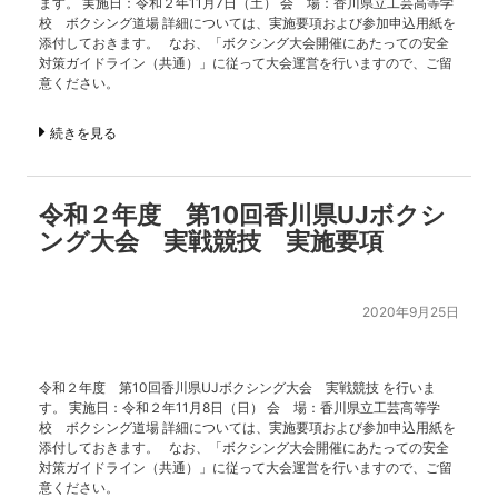
ます。 実施日：令和２年11月7日（土） 会 場：香川県立工芸高等学
校 ボクシング道場 詳細については、実施要項および参加申込用紙を
添付しておきます。 なお、「ボクシング大会開催にあたっての安全
対策ガイドライン（共通）」に従って大会運営を行いますので、ご留
意ください。
続きを見る
令和２年度 第10回香川県UJボクシ
ング大会 実戦競技 実施要項
2020年9月25日
令和２年度 第10回香川県UJボクシング大会 実戦競技 を行いま
す。 実施日：令和２年11月8日（日） 会 場：香川県立工芸高等学
校 ボクシング道場 詳細については、実施要項および参加申込用紙を
添付しておきます。 なお、「ボクシング大会開催にあたっての安全
対策ガイドライン（共通）」に従って大会運営を行いますので、ご留
意ください。